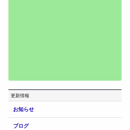
更新情報
お知らせ
ブログ