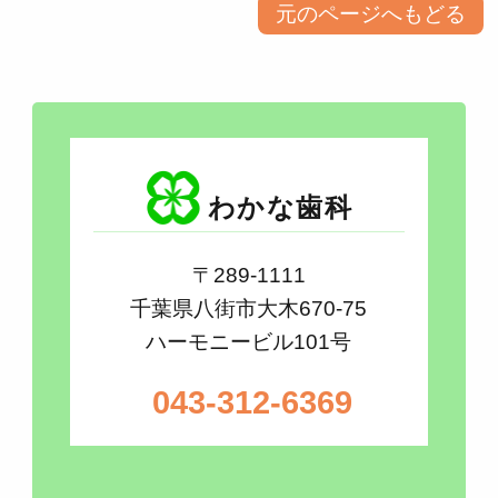
元のページへもどる
わかな歯科
〒289-1111
千葉県八街市大木670-75
ハーモニービル101号
043-312-6369