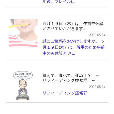
年後、フレイル(...
５月１９日（木）は、午前中休診
とさせていただきます。
2022.05.14
誠にご迷惑をおかけしますが、 ５
月１９日(木）は、所用のため午前
中のみ休診と さ...
飢えて、食べて、死ぬ！？ ～
リフィーディング症候群 ～
2022.05.14
リフィーディング症候群