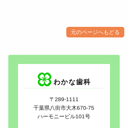
元のページへもどる
わかな歯科
〒289-1111
千葉県八街市大木670-75
ハーモニービル101号