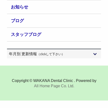
お知らせ
ブログ
スタッフブログ
年月別 更新情報
（clickして下さい）
2026年8月 (3)
2026年7月 (15)
Copyright © WAKANA Dental Clinic . Powered by
All Home Page Co. Ltd.
2026年6月 (9)
2026年5月 (6)