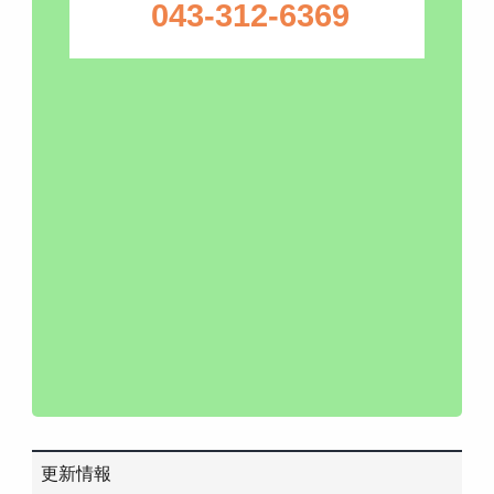
043-312-6369
更新情報