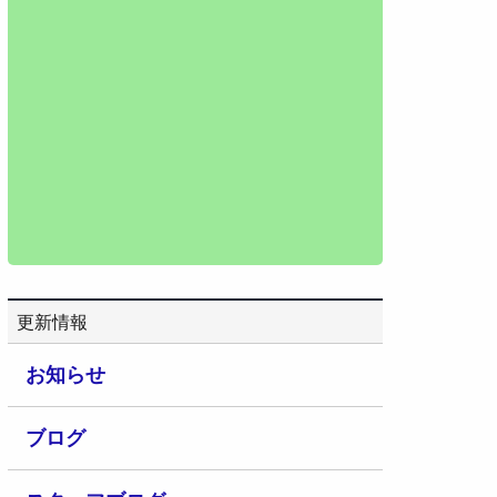
更新情報
お知らせ
ブログ