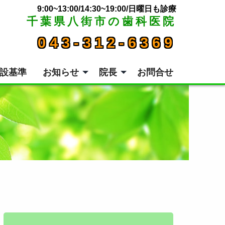
9:00~13:00/14:30~19:00/日曜日も診療
千葉県八街市の歯科医院
043-312-6369
設基準
お知らせ
院長
お問合せ