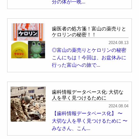
分の体が一晩...
歯医者の処方箋！富山の薬売りと
ケロリンの秘密！！
2024.08.13
◎富山の薬売りとケロリンの秘密
こんにちは！今回は、お盆休みに
行った富山への旅で...
歯科情報データベース化: 大切な
人を早く見つけるために
2024.08.04
【歯科情報データベース化】 〜
大切な人を早く見つけるために 〜
みなさん、こん...