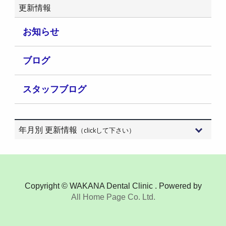
更新情報
お知らせ
ブログ
スタッフブログ
年月別 更新情報
（clickして下さい）
2026年8月 (3)
2026年7月 (15)
Copyright © WAKANA Dental Clinic . Powered by
All Home Page Co. Ltd.
2026年6月 (9)