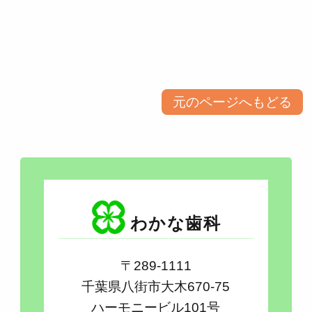
元のページへもどる
わかな歯科
〒289-1111
千葉県八街市大木670-75
ハーモニービル101号