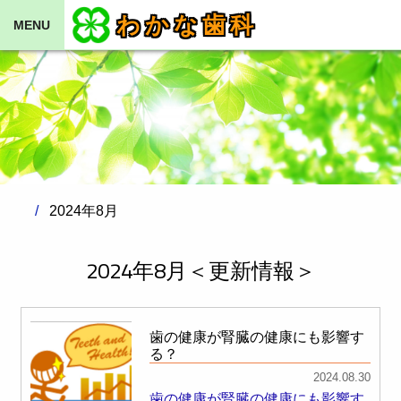
わかな歯科
MENU
2024年8月
2024年8月＜更新情報＞
歯の健康が腎臓の健康にも影響す
る？
2024.08.30
歯の健康が腎臓の健康にも影響す