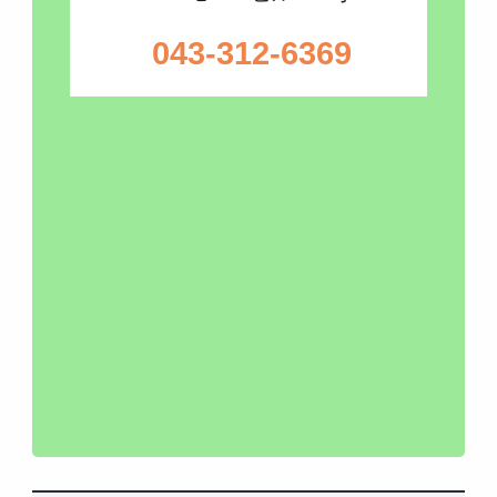
043-312-6369