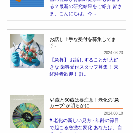
る？最新の研究結果をご紹介 皆さ
ま、こんにちは。今...
お話し上手な受付を募集してま
す。
2024.08.23
【急募】 お話しすることが 大好
きな 歯科受付スタッフ募集！ 未
経験者歓迎！ 詳...
44歳と60歳は要注意！老化の“急
カーブ”が明らかに
2024.08.18
# 老化の新しい見方 - 年齢の節目
で起こる急激な変化 あなたは、自