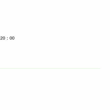
20：00