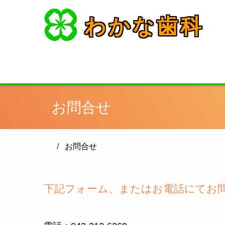
わかな歯科
お問合せ
お問合せ
下記フォーム、またはお電話にてお