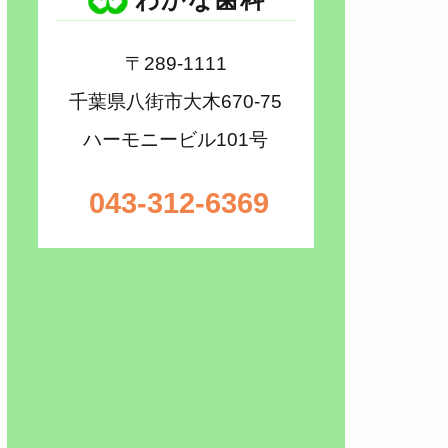
〒289-1111
千葉県八街市大木670-75
ハーモニービル101号
043-312-6369