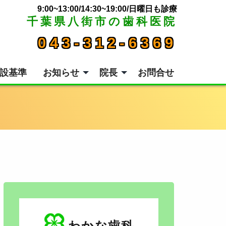
9:00~13:00/14:30~19:00/日曜日も診療
千葉県八街市の歯科医院
043-312-6369
設基準
お知らせ
院長
お問合せ
わかな歯科