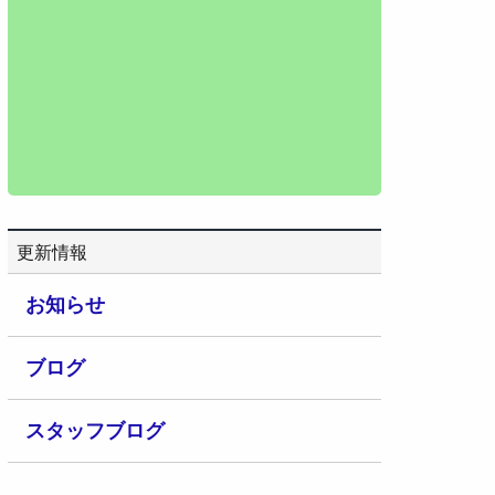
更新情報
お知らせ
ブログ
スタッフブログ