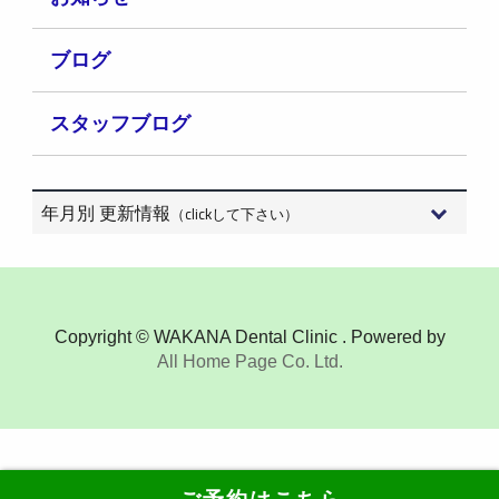
ブログ
スタッフブログ
年月別 更新情報
（clickして下さい）
2026年8月 (3)
2026年7月 (15)
Copyright © WAKANA Dental Clinic . Powered by
All Home Page Co. Ltd.
2026年6月 (9)
2026年5月 (6)