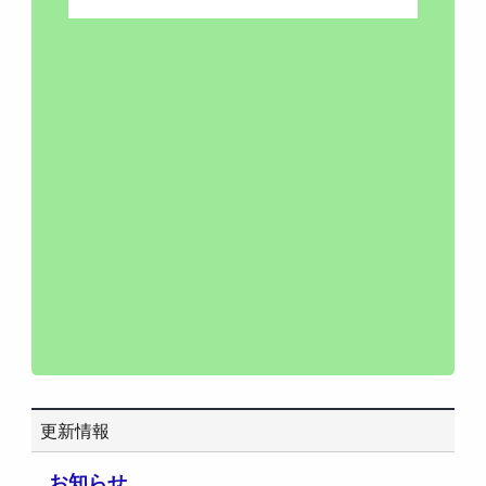
更新情報
お知らせ