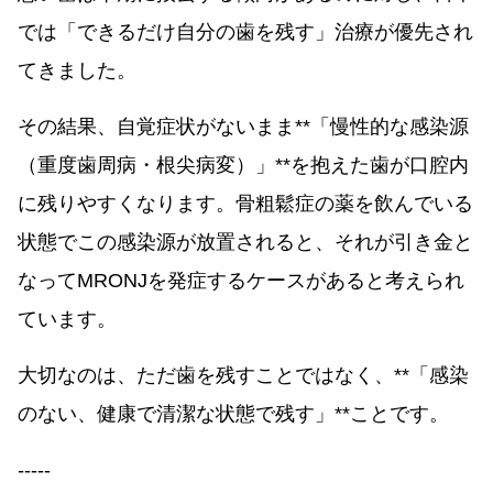
では「できるだけ自分の歯を残す」治療が優先され
てきました。
その結果、自覚症状がないまま**「慢性的な感染源
（重度歯周病・根尖病変）」**を抱えた歯が口腔内
に残りやすくなります。骨粗鬆症の薬を飲んでいる
状態でこの感染源が放置されると、それが引き金と
なってMRONJを発症するケースがあると考えられ
ています。
大切なのは、ただ歯を残すことではなく、**「感染
のない、健康で清潔な状態で残す」**ことです。
-----