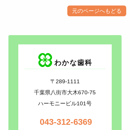
元のページへもどる
わかな歯科
〒289-1111
千葉県八街市大木670-75
ハーモニービル101号
043-312-6369