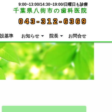
9:00~13:00/14:30~19:00/日曜日も診療
千葉県八街市の歯科医院
043-312-6369
設基準
お知らせ
院長
お問合せ