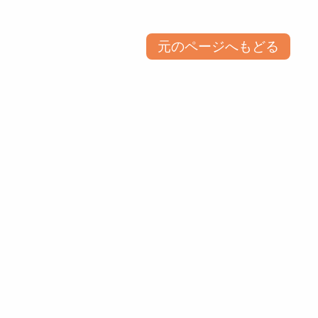
元のページへもどる