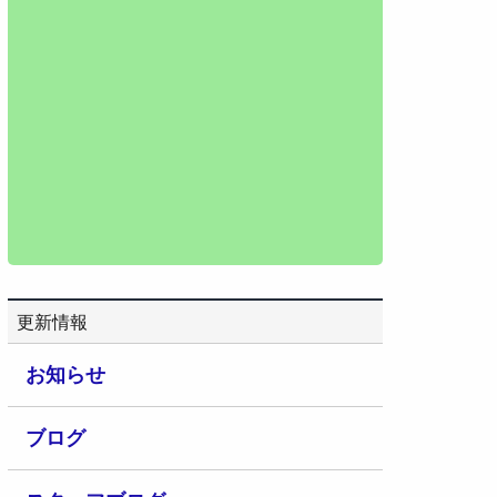
更新情報
お知らせ
ブログ