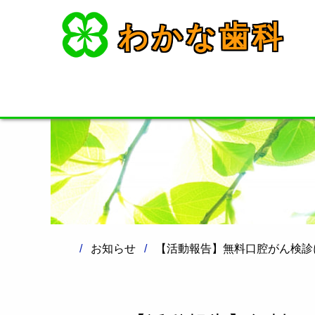
わかな歯科
お知らせ
【活動報告】無料口腔がん検診