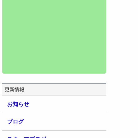
更新情報
お知らせ
ブログ