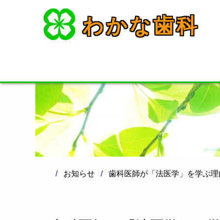
わかな歯科
お知らせ
歯科医師が「法医学」を学ぶ理