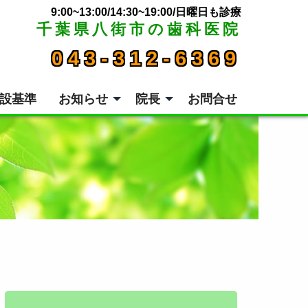
9:00~13:00/14:30~19:00/日曜日も診療
千葉県八街市の歯科医院
043-312-6369
設基準
お知らせ
院長
お問合せ