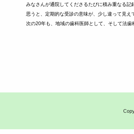
みなさんが通院してくださるたびに積み重なる記
思うと、定期的な受診の意味が、少し違って見え
次の20年も、地域の歯科医師として、そして法歯
Copy