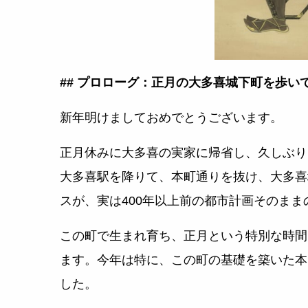
## プロローグ：正月の大多喜城下町を歩い
新年明けましておめでとうございます。
正月休みに大多喜の実家に帰省し、久しぶり
大多喜駅を降りて、本町通りを抜け、大多喜
スが、実は400年以上前の都市計画そのま
この町で生まれ育ち、正月という特別な時間
ます。今年は特に、この町の基礎を築いた本
した。