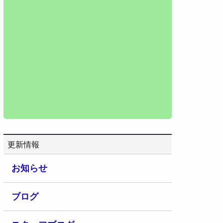
更新情報
お知らせ
ブログ