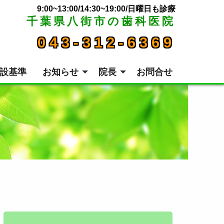
9:00~13:00/14:30~19:00/日曜日も診療
千葉県八街市の歯科医院
043-312-6369
設基準
お知らせ
院長
お問合せ