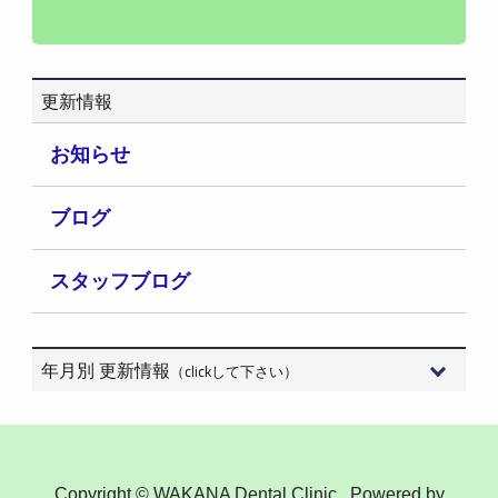
更新情報
お知らせ
ブログ
スタッフブログ
年月別 更新情報
（clickして下さい）
2026年8月 (3)
2026年7月 (15)
Copyright © WAKANA Dental Clinic . Powered by