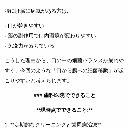
特に肝臓に病気がある方は:
- 口が乾きやすい
- 薬の副作用で口内環境が変わりやすい
- 免疫力が落ちている
こうした理由から、口の中の細菌バランスが崩れや
すく、今回のような「口から腸への細菌移動」が起
こりやすいと考えられます。
### 歯科医院でできること
**現時点でできること:**
1. **定期的なクリーニングと歯周病治療**