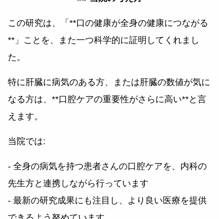
この研究は、「**口の健康が全身の健康につながる
**」ことを、また一つ科学的に証明してくれまし
た。
特に肝臓に病気のある方、または肝臓の数値が気に
なる方は、**口腔ケアの重要性がさらに高い**と言
えます。
当院では:
- 全身の病気を持つ患者さんの口腔ケアを、内科の
先生方と連携しながら行っています
- 最新の研究成果にも注目し、より良い医療を提供
できるよう努めています