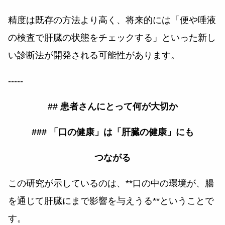
精度は既存の方法より高く、将来的には「便や唾液
の検査で肝臓の状態をチェックする」といった新し
い診断法が開発される可能性があります。
-----
## 患者さんにとって何が大切か
### 「口の健康」は「肝臓の健康」にも
つながる
この研究が示しているのは、**口の中の環境が、腸
を通じて肝臓にまで影響を与えうる**ということで
す。