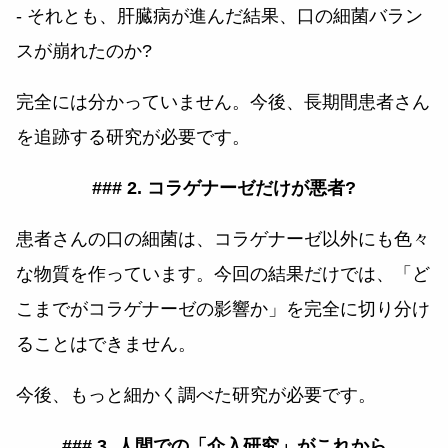
- それとも、肝臓病が進んだ結果、口の細菌バラン
スが崩れたのか?
完全には分かっていません。今後、長期間患者さん
を追跡する研究が必要です。
### 2. コラゲナーゼだけが悪者?
患者さんの口の細菌は、コラゲナーゼ以外にも色々
な物質を作っています。今回の結果だけでは、「ど
こまでがコラゲナーゼの影響か」を完全に切り分け
ることはできません。
今後、もっと細かく調べた研究が必要です。
### 3. 人間での「介入研究」がこれから