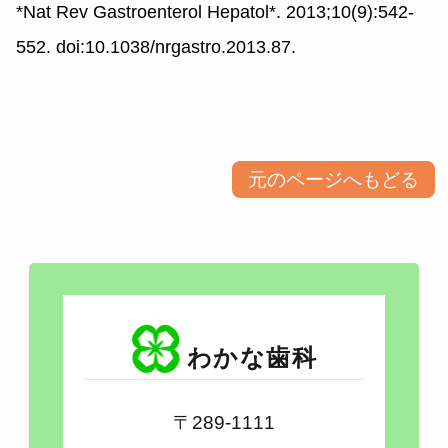
*Nat Rev Gastroenterol Hepatol*. 2013;10(9):542-
552. doi:10.1038/nrgastro.2013.87.​​​​​​​​​​​​​​​​
元のページへもどる
わかな歯科
〒289-1111