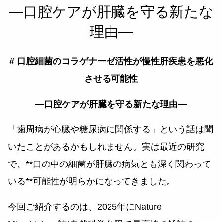
―口腔ケアが肝臓を守る新たな
理由―
# 口腔細菌のコラゲナーゼ活性が慢性肝疾患を悪化
させる可能性
―口腔ケアが肝臓を守る新たな理由―
「歯周病が心臓や糖尿病に関係する」という話は聞
いたことがあるかもしれません。実は最近の研究
で、**口の中の細菌が肝臓の病気とも深く関わって
いる**可能性が明らかになってきました。
今回ご紹介するのは、2025年にNature