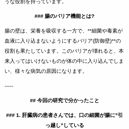
うな役割を持っています。
### 腸のバリア機能とは?
腸の壁は、栄養を吸収する一方で、**細菌や毒素が
血液に入り込まないようにするバリア(防御壁)**の
役割も果たしています。このバリアが壊れると、本
来入ってはいけないものが体の中に入り込んでしま
い、様々な病気の原因になります。
-----
## 今回の研究で分かったこと
### 1. 肝臓病の患者さんでは、口の細菌が腸に”引
っ越し”している