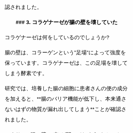
認されました。
### 3. コラゲナーゼが腸の壁を壊していた
コラゲナーゼは何をしているのでしょうか?
腸の壁は、コラーゲンという”足場”によって強度を
保っています。コラゲナーゼは、この足場を壊して
しまう酵素です。
研究では、培養した腸の細胞に患者さんの便の成分
を加えると、**腸のバリア機能が低下し、本来通さ
ないはずの物質が漏れ出してしまう**ことが確認さ
れました。