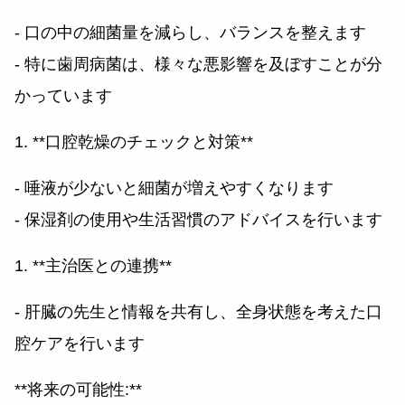
- 口の中の細菌量を減らし、バランスを整えます
- 特に歯周病菌は、様々な悪影響を及ぼすことが分
かっています
1. **口腔乾燥のチェックと対策**
- 唾液が少ないと細菌が増えやすくなります
- 保湿剤の使用や生活習慣のアドバイスを行います
1. **主治医との連携**
- 肝臓の先生と情報を共有し、全身状態を考えた口
腔ケアを行います
**将来の可能性:**