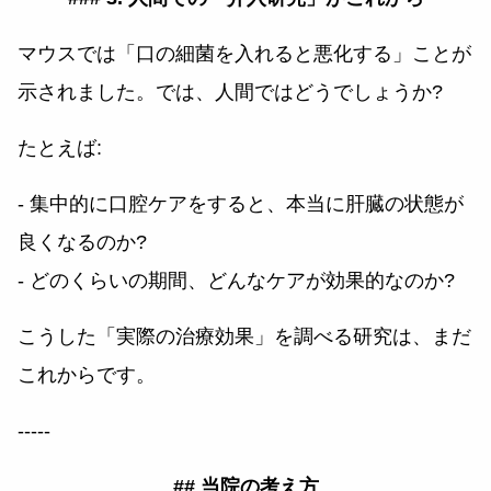
マウスでは「口の細菌を入れると悪化する」ことが
示されました。では、人間ではどうでしょうか?
たとえば:
- 集中的に口腔ケアをすると、本当に肝臓の状態が
良くなるのか?
- どのくらいの期間、どんなケアが効果的なのか?
こうした「実際の治療効果」を調べる研究は、まだ
これからです。
-----
## 当院の考え方