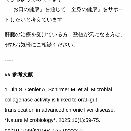
- 「お口の健康」を通じて「全身の健康」をサポー
トしたいと考えています
肝臓の治療を受けている方、数値が気になる方は、
ぜひお気軽にご相談ください。
-----
## 参考文献
1. Jin S, Cenier A, Schirmer M, et al. Microbial
collagenase activity is linked to oral–gut
translocation in advanced chronic liver disease.
*Nature Microbiology*. 2025;10(1):59-75.
doi:10.1038/s41564-025-02223-0.