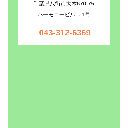
千葉県八街市大木670-75
ハーモニービル101号
043-312-6369