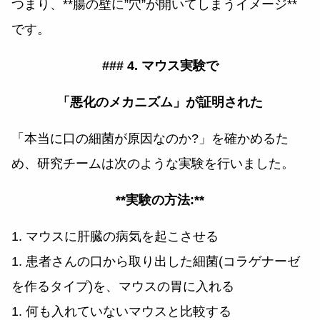
つまり、**腸の壁に”穴”が開いてしまうイメージ**
です。
### 4. マウス実験で
「悪化のメカニズム」が証明された
「本当に口の細菌が原因なのか?」を確かめるた
め、研究チームは次のような実験を行いました。
**実験の方法:**
1. マウスに肝臓の病気を起こさせる
1. 患者さんの口から取り出した細菌(コラゲナーゼ
を作るタイプ)を、マウスの胃に入れる
1. 何も入れていないマウスと比較する