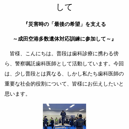
して
『災害時の「最後の希望」を支える
～成田空港多数遺体対応訓練に参加して～』
皆様、こんにちは。普段は歯科診療に携わる傍
ら、警察嘱託歯科医師として活動しています。今回
は、少し普段とは異なる、しかし私たち歯科医師の
重要な社会的役割について、皆様にお伝えしたいと
思います。