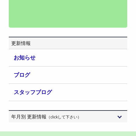
更新情報
お知らせ
ブログ
スタッフブログ
年月別 更新情報
（clickして下さい）
2026年8月 (3)