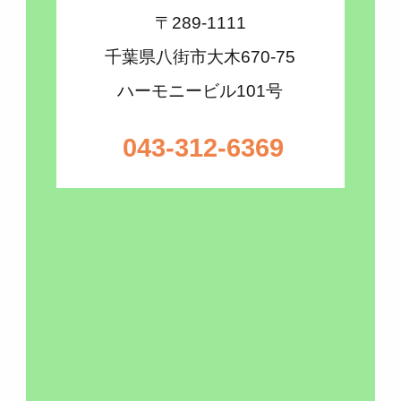
〒289-1111
千葉県八街市大木670-75
ハーモニービル101号
043-312-6369