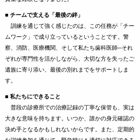
■ チームで支える「最後の絆」
訓練を通じて強く感じたのは、この任務が「チー
ムワーク」で成り立っているということです。警
察、消防、医療機関、そして私たち歯科医師─それ
ぞれが専門性を活かしながら、大切な方を失ったご
遺族に寄り添い、最後の別れまでをサポートしま
す。
■
私たちにできること
普段の診療所での治療記録の丁寧な保管も、実は
大きな意味を持ちます。いつか、誰かの身元確認の
決め手となるかもしれないからです。また、定期的