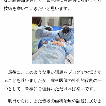
な訓練参加を通じて、緊急時にも適切に対応できる
技術を磨いていきたいと思います。
最後に、このような重い話題をブログでお伝えす
ることを迷いましたが、歯科医師の社会的役割の一
つとして、皆様にご理解いただければ幸いです。
明日からは、また普段の歯科治療の話題に戻りま