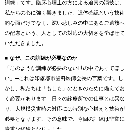
訓練」です。臨床心理士の方による迫真の演技は、
私たちの心に強く響きました。遺体確認という技術
的な面だけでなく、深い悲しみの中にあるご遺族へ
の配慮という、人としての対応の大切さを学ばせて
いただきました。
■ なぜ、この訓練が必要なのか
「このような訓練が必要のない世の中であってほし
い」─これは印旛郡市歯科医師会長の言葉です。し
かし、私たちは「もしも」のときのために備えてお
く必要があります。日々の診療所での仕事とは異な
り、大規模災害時の対応には特別な心構えと技術が
必要となります。その意味で、今回の訓練は非常に
貴重な経験となりました。