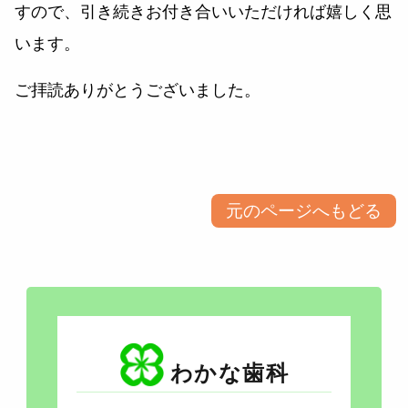
すので、引き続きお付き合いいただければ嬉しく思
います。
ご拝読ありがとうございました。​​​​​​​​​​​​​​​​
元のページへもどる
わかな歯科