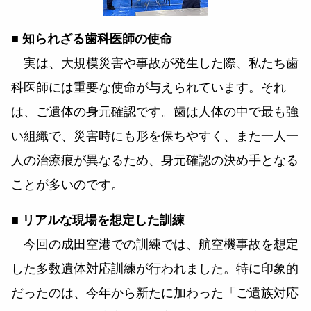
■
知られざる歯科医師の使命
実は、大規模災害や事故が発生した際、私たち歯
科医師には重要な使命が与えられています。それ
は、ご遺体の身元確認です。歯は人体の中で最も強
い組織で、災害時にも形を保ちやすく、また一人一
人の治療痕が異なるため、身元確認の決め手となる
ことが多いのです。
■ リアルな現場を想定した訓練
今回の成田空港での訓練では、航空機事故を想定
した多数遺体対応訓練が行われました。特に印象的
だったのは、今年から新たに加わった「ご遺族対応