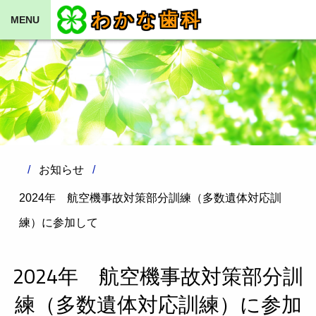
わかな歯科
MENU
お知らせ
2024年 航空機事故対策部分訓練（多数遺体対応訓
練）に参加して
2024年 航空機事故対策部分訓
練（多数遺体対応訓練）に参加