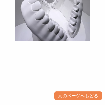
元のページへもどる