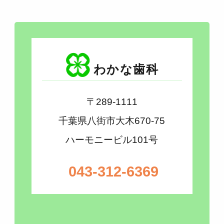
わかな歯科
〒289-1111
千葉県八街市大木670-75
ハーモニービル101号
043-312-6369