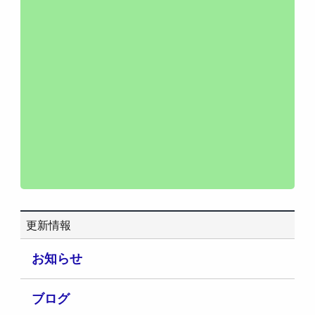
更新情報
お知らせ
ブログ