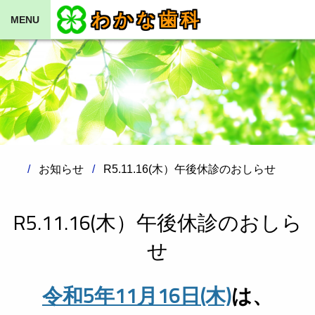
わかな歯科
MENU
お知らせ
R5.11.16(木）午後休診のおしらせ
R5.11.16(木）午後休診のおしら
せ
令和5年11月16日(木)
は、