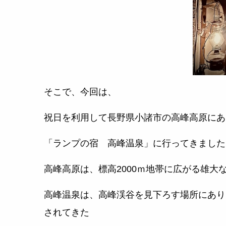
そこで、今回は、
祝日を利用して長野県小諸市の高峰高原にあ
「ランプの宿 高峰温泉」に行ってきました
高峰高原は、標高2000ｍ地帯に広がる雄大
高峰温泉は、高峰渓谷を見下ろす場所にあり
されてきた