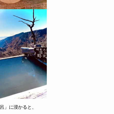
呂」に浸かると、