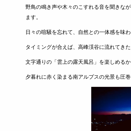
野鳥の鳴き声や木々のこすれる音を聞きなが
ます。
日々の喧騒を忘れて、自然との一体感を味わ
タイミングが合えば、高峰渓谷に流れてきた
文字通りの「雲上の露天風呂」を楽しめるか
夕暮れに赤く染まる南アルプスの光景も圧巻