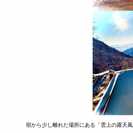
宿から少し離れた場所にある「雲上の露天風