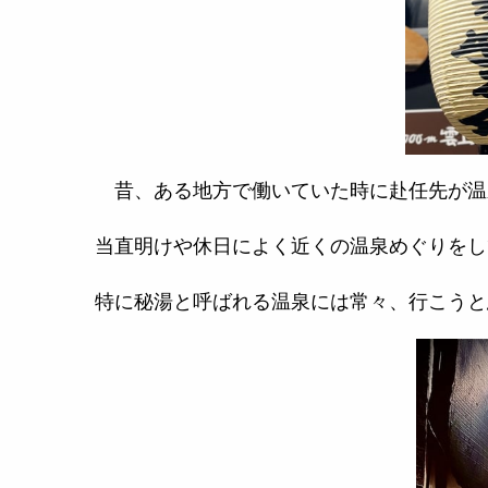
昔、ある地方で働いていた時に赴任先が温
当直明けや休日によく近くの温泉めぐりをし
特に秘湯と呼ばれる温泉には常々、行こうと