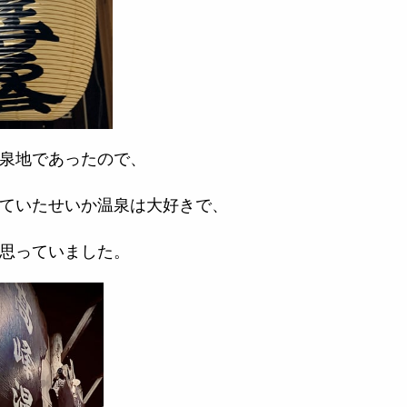
泉地であったので、
ていたせいか温泉は大好きで、
思っていました。