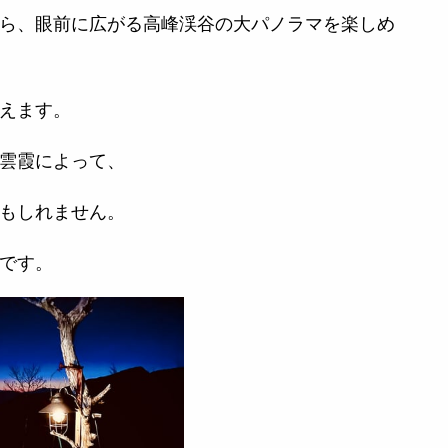
ら、眼前に広がる高峰渓谷の大パノラマを楽しめ
えます。
雲霞によって、
もしれません。
です。