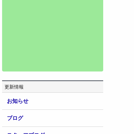
更新情報
お知らせ
ブログ