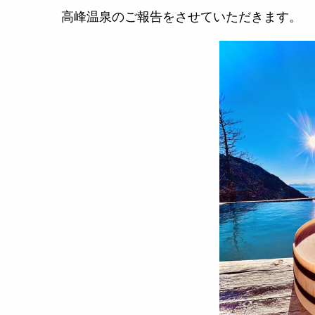
高峰温泉のご報告をさせていただきます。