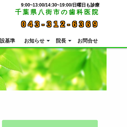
9:00~13:00/14:30~19:00/日曜日も診療
千葉県八街市の歯科医院
043-312-6369
設基準
お知らせ
院長
お問合せ