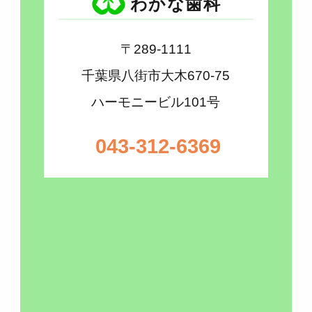
わかな歯科
〒289-1111
千葉県八街市大木670-75
ハーモニービル101号
043-312-6369