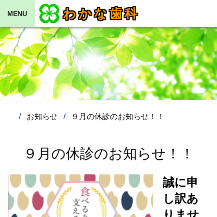
わかな歯科
MENU
お知らせ
９月の休診のお知らせ！！
９月の休診のお知らせ！！
誠に申
し訳あ
りませ