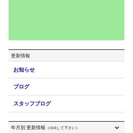
更新情報
お知らせ
ブログ
スタッフブログ
年月別 更新情報
（clickして下さい）