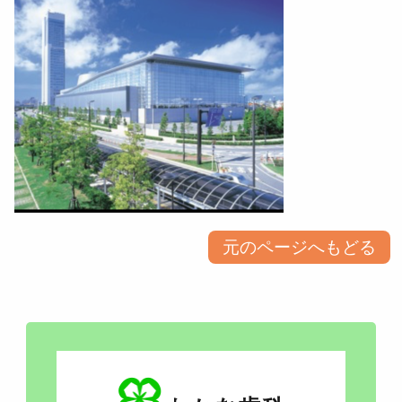
元のページへもどる