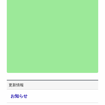
更新情報
お知らせ