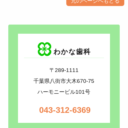
元のページへもどる
わかな歯科
〒289-1111
千葉県八街市大木670-75
ハーモニービル101号
043-312-6369