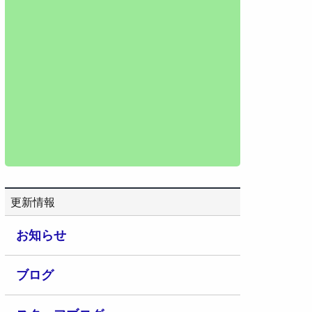
更新情報
お知らせ
ブログ