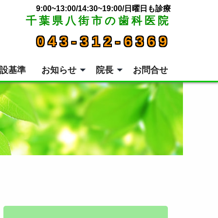
9:00~13:00/14:30~19:00/日曜日も診療
千葉県八街市の歯科医院
043-312-6369
設基準
お知らせ
院長
お問合せ