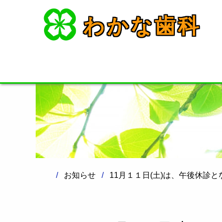
わかな歯科
お知らせ
11月１１日(土)は、午後休診