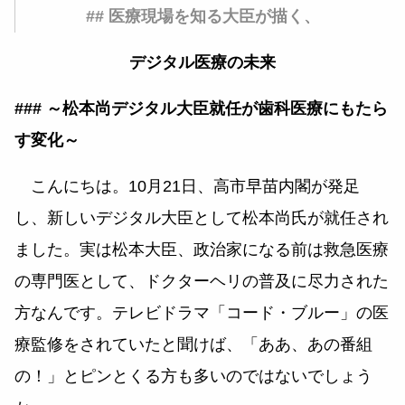
## 医療現場を知る大臣が描く、
デジタル医療の未来
### ～松本尚デジタル大臣就任が歯科医療にもたら
す変化～
こんにちは。10月21日、高市早苗内閣が発足
し、新しいデジタル大臣として松本尚氏が就任され
ました。実は松本大臣、政治家になる前は救急医療
の専門医として、ドクターヘリの普及に尽力された
方なんです。テレビドラマ「コード・ブルー」の医
療監修をされていたと聞けば、「ああ、あの番組
の！」とピンとくる方も多いのではないでしょう