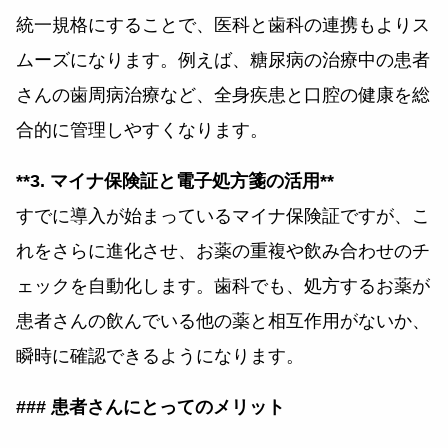
統一規格にすることで、医科と歯科の連携もよりス
ムーズになります。例えば、糖尿病の治療中の患者
さんの歯周病治療など、全身疾患と口腔の健康を総
合的に管理しやすくなります。
**3. マイナ保険証と電子処方箋の活用**
すでに導入が始まっているマイナ保険証ですが、こ
れをさらに進化させ、お薬の重複や飲み合わせのチ
ェックを自動化します。歯科でも、処方するお薬が
患者さんの飲んでいる他の薬と相互作用がないか、
瞬時に確認できるようになります。
### 患者さんにとってのメリット