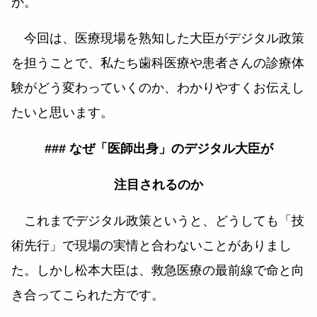
か。
今回は、医療現場を熟知した大臣がデジタル政策
を担うことで、私たち歯科医療や患者さんの診療体
験がどう変わっていくのか、わかりやすくお伝えし
たいと思います。
### なぜ「医師出身」のデジタル大臣が
注目されるのか
これまでデジタル政策というと、どうしても「技
術先行」で現場の実情と合わないことがありまし
た。しかし松本大臣は、救急医療の最前線で命と向
き合ってこられた方です。