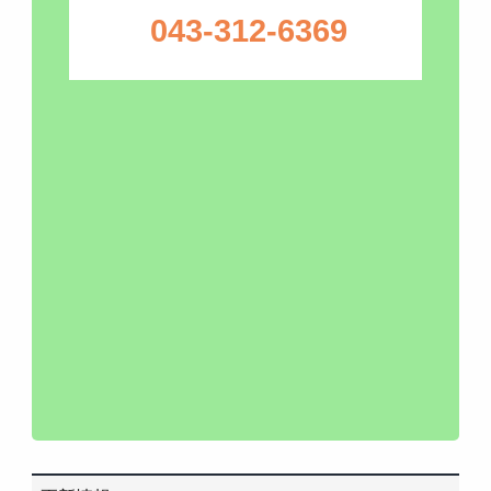
043-312-6369