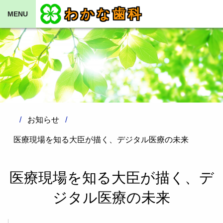
わかな歯科
MENU
お知らせ
医療現場を知る大臣が描く、デジタル医療の未来
医療現場を知る大臣が描く、デ
ジタル医療の未来