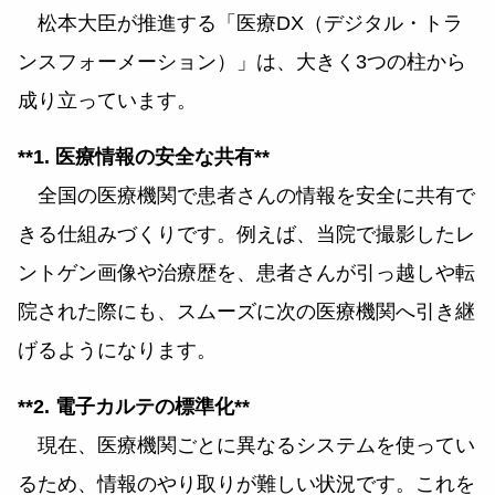
松本大臣が推進する「医療DX（デジタル・トラ
ンスフォーメーション）」は、大きく3つの柱から
成り立っています。
**1. 医療情報の安全な共有**
全国の医療機関で患者さんの情報を安全に共有で
きる仕組みづくりです。例えば、当院で撮影したレ
ントゲン画像や治療歴を、患者さんが引っ越しや転
院された際にも、スムーズに次の医療機関へ引き継
げるようになります。
**2. 電子カルテの標準化**
現在、医療機関ごとに異なるシステムを使ってい
るため、情報のやり取りが難しい状況です。これを