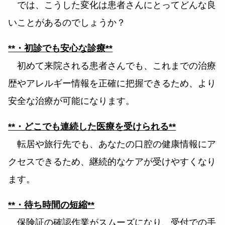
では、こうした変化は患者さんにとってどんな良
いことがあるのでしょうか？
**・初診でも安心な診療**
初めて来院される患者さんでも、これまでの治療
歴やアレルギー情報を正確に把握できるため、より
安全な治療が可能になります。
**・どこでも連続した医療を受けられる**
転居や旅行先でも、あなたの口腔の健康情報にア
クセスできるため、継続的なケアが受けやすくなり
ます。
**・待ち時間の短縮**
保険証の確認作業がスムーズになり、受付での手