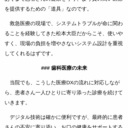
を提供するための「道具」なのです。
救急医療の現場で、システムトラブルが命に関わ
ることを経験してきた松本大臣だからこそ、使いや
すく、現場の負担を増やさないシステム設計を重視
してくれるはずです。
### 歯科医療の未来
当院でも、こうした医療DXの流れに対応しなが
ら、患者さん一人ひとりに寄り添った診療を続けて
いきます。
デジタル技術は確かに便利ですが、最終的に患者
さんの不安に寄り添い、お口の健康をサポートする