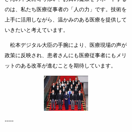
のは、私たち医療従事者の「人の力」です。技術を
上手に活用しながら、温かみのある医療を提供して
いきたいと考えています。
松本デジタル大臣の手腕により、医療現場の声が
政策に反映され、患者さんにも医療従事者にもメリ
ットのある改革が進むことを期待しています。
-----