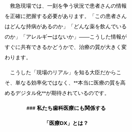
救急現場では、一刻を争う状況で患者さんの情報
を正確に把握する必要があります。「この患者さん
はどんな持病があるのか」「どんな薬を飲んでいる
のか」「アレルギーはないか」——こうした情報が
すぐに共有できるかどうかで、治療の質が大きく変
わります。
こうした「現場のリアル」を知る大臣だからこ
そ、単なる効率化ではなく、**本当に医療の質を高
めるデジタル化**が期待されているのです。
### 私たち歯科医療にも関係する
「医療DX」とは？