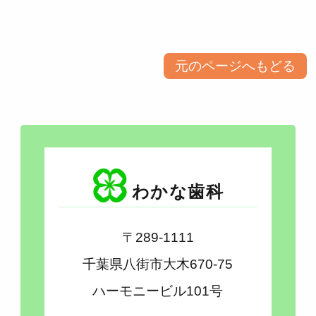
元のページへもどる
わかな歯科
〒289-1111
千葉県八街市大木670-75
ハーモニービル101号