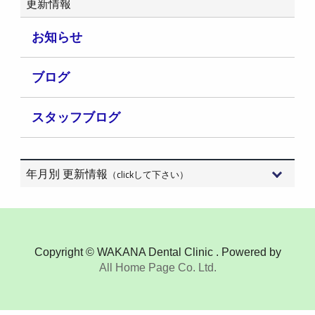
更新情報
お知らせ
ブログ
スタッフブログ
年月別 更新情報
（clickして下さい）
2026年8月 (3)
2026年7月 (15)
Copyright © WAKANA Dental Clinic . Powered by
All Home Page Co. Ltd.
2026年6月 (9)