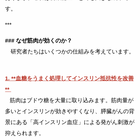
す。
***
### なぜ筋肉が効くのか？
研究者たちはいくつかの仕組みを考えています。
1. **血糖をうまく処理してインスリン抵抗性を改善
**
筋肉はブドウ糖を大量に取り込みます。筋肉量が
多いとインスリンが効きやすくなり、膵臓がんの背
景にある「高インスリン血症」による発がん刺激が
抑えられます。