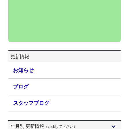
更新情報
お知らせ
ブログ
スタッフブログ
年月別 更新情報
（clickして下さい）