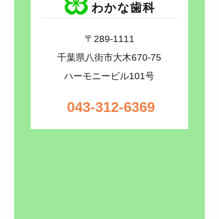
わかな歯科
〒289-1111
千葉県八街市大木670-75
ハーモニービル101号
043-312-6369