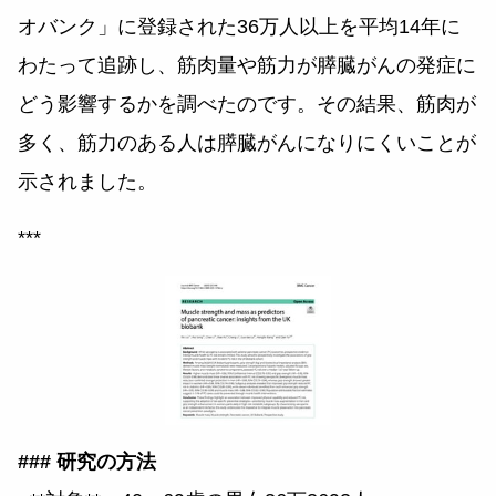
オバンク」に登録された36万人以上を平均14年に
わたって追跡し、筋肉量や筋力が膵臓がんの発症に
どう影響するかを調べたのです。その結果、筋肉が
多く、筋力のある人は膵臓がんになりにくいことが
示されました。
***
### 研究の方法