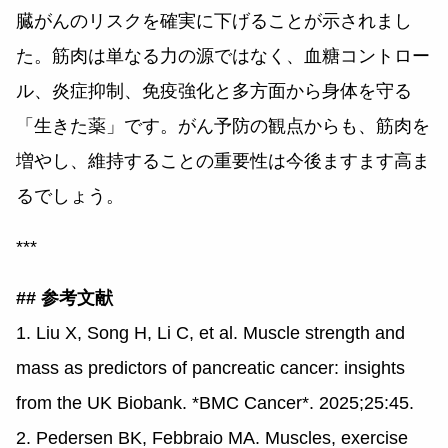
臓がんのリスクを確実に下げることが示されまし
た。筋肉は単なる力の源ではなく、血糖コントロー
ル、炎症抑制、免疫強化と多方面から身体を守る
「生きた薬」です。がん予防の観点からも、筋肉を
増やし、維持することの重要性は今後ますます高ま
るでしょう。
***
## 参考文献
1. Liu X, Song H, Li C, et al. Muscle strength and
mass as predictors of pancreatic cancer: insights
from the UK Biobank. *BMC Cancer*. 2025;25:45.
2. Pedersen BK, Febbraio MA. Muscles, exercise