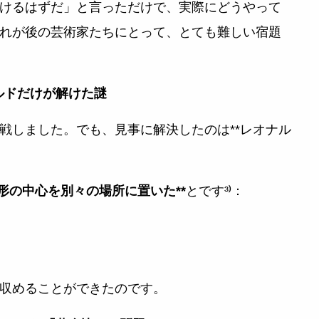
けるはずだ」と言っただけで、実際にどうやって
れが後の芸術家たちにとって、とても難しい宿題
ナルドだけが解けた謎
しました。でも、見事に解決したのは**レオナル
方形の中心を別々の場所に置いた**
とです³⁾：
収めることができたのです。