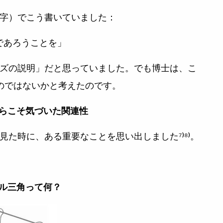
字）でこう書いていました：
であろうことを」
ズの説明」だと思っていました。でも博士は、こ
のではないかと考えたのです。
からこそ気づいた関連性
た時に、ある重要なことを思い出しました⁷⁾⁸⁾。
ル三角って何？