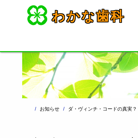
わかな歯科
お知らせ
ダ・ヴィンチ・コードの真実？