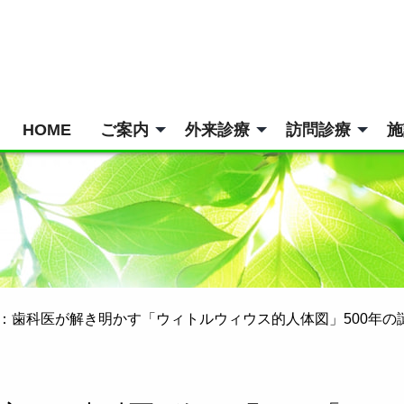
HOME
ご案内
外来診療
訪問診療
施
：歯科医が解き明かす「ウィトルウィウス的人体図」500年の