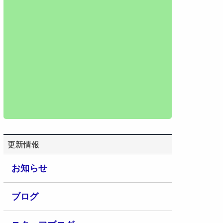
更新情報
お知らせ
ブログ