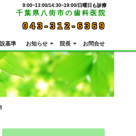
9:00~13:00/14:30~19:00/日曜日も診療
千葉県八街市の歯科医院
043-312-6369
設基準
お知らせ
院長
お問合せ
謎