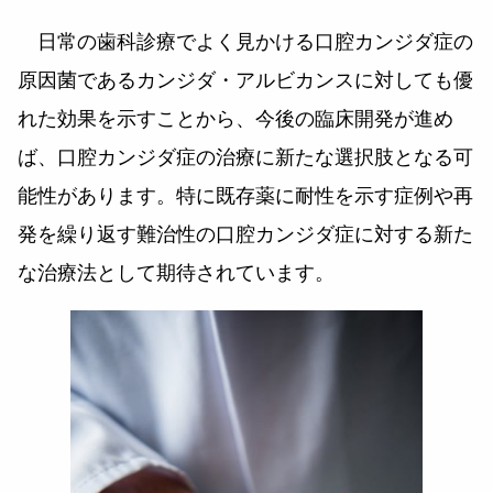
日常の歯科診療でよく見かける口腔カンジダ症の
原因菌であるカンジダ・アルビカンスに対しても優
れた効果を示すことから、今後の臨床開発が進め
ば、口腔カンジダ症の治療に新たな選択肢となる可
能性があります。特に既存薬に耐性を示す症例や再
発を繰り返す難治性の口腔カンジダ症に対する新た
な治療法として期待されています。