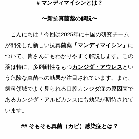
# マンディマイシンとは？
〜新抗真菌薬の解説〜
こんにちは！今回は2025年に中国の研究チーム
が開発した新しい抗真菌薬
「マンディマイシン」
に
ついて、皆さんにもわかりやすく解説します。この
薬は特に、多剤耐性をもつ
カンジダ・アウレス
とい
う危険な真菌への効果が注目されています。また、
歯科領域でよく見られる口腔カンジダ症の原因菌で
あるカンジダ・アルビカンスにも効果が期待されて
います。
## そもそも真菌（カビ）感染症とは？