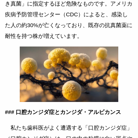
き真菌」に指定するほど危険なものです。アメリカ
疾病予防管理センター（CDC）によると、感染し
た人の約30%が亡くなっており、既存の抗真菌薬に
耐性を持つ株が増えています。
### 口腔カンジダ症と
カンジダ・アルビカンス
私たち歯科医がよく遭遇する「口腔カンジダ症」