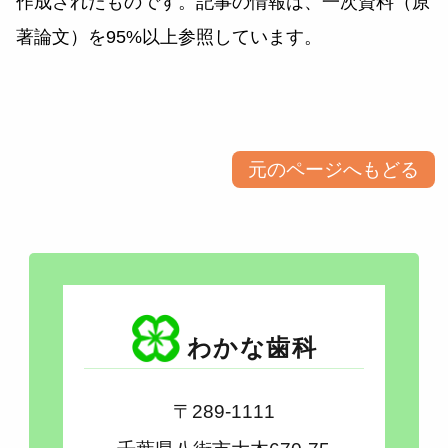
作成されたものです。記事の情報は、一次資料（原
著論文）を95%以上参照しています。​​​​​​​​​​​​​​
元のページへもどる
わかな歯科
〒289-1111