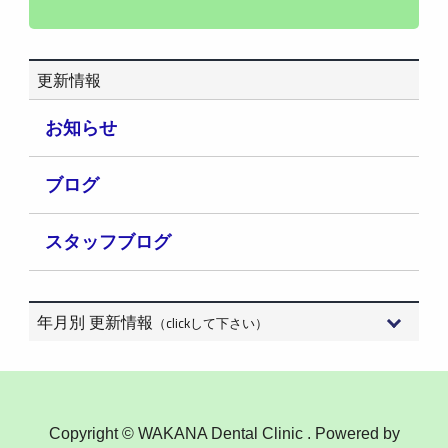
更新情報
お知らせ
ブログ
スタッフブログ
年月別 更新情報
（clickして下さい）
2026年8月 (3)
2026年7月 (15)
Copyright © WAKANA Dental Clinic . Powered by