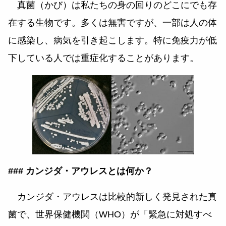
真菌（かび）は私たちの身の回りのどこにでも存
在する生物です。多くは無害ですが、一部は人の体
に感染し、病気を引き起こします。特に免疫力が低
下している人では重症化することがあります。
### カンジダ・アウレスとは何か？
カンジダ・アウレスは比較的新しく発見された真
菌で、世界保健機関（WHO）が「緊急に対処すべ