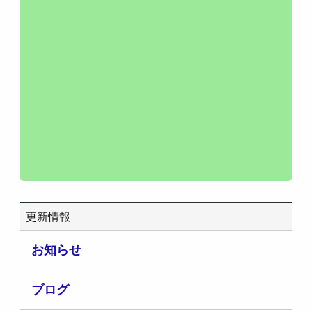
更新情報
お知らせ
ブログ