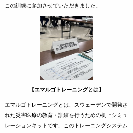
この訓練に参加させていただきました。
【エマルゴトレーニングとは】
エマルゴトレーニングとは、スウェーデンで開発さ
れた災害医療の教育・訓練を行うための机上シミュ
レーションキットです。このトレーニングシステム