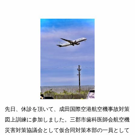
先日、休診を頂いて、成田国際空港航空機事故対策
図上訓練に参加しました。三郡市歯科医師会航空機
災害対策協議会として仮合同対策本部の一員として