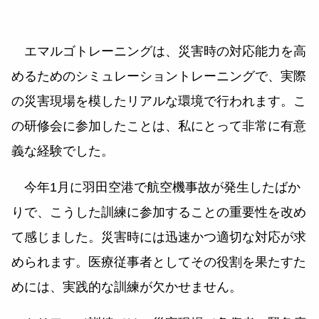
エマルゴトレーニングは、災害時の対応能力を高
めるためのシミュレーショントレーニングで、実際
の災害現場を模したリアルな環境で行われます。こ
の研修会に参加したことは、私にとって非常に有意
義な経験でした。
今年1月に羽田空港で航空機事故が発生したばか
りで、こうした訓練に参加することの重要性を改め
て感じました。災害時には迅速かつ適切な対応が求
められます。医療従事者としてその役割を果たすた
めには、実践的な訓練が欠かせません。