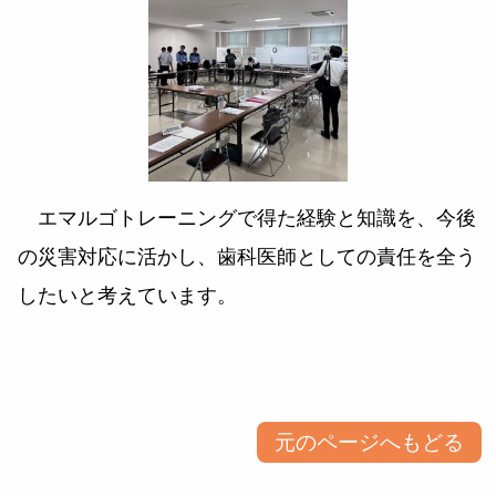
エマルゴトレーニングで得た経験と知識を、今後
の災害対応に活かし、歯科医師としての責任を全う
したいと考えています。
元のページへもどる