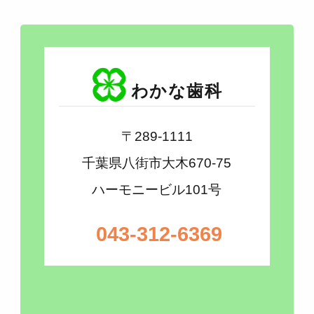
わかな歯科
〒289-1111
千葉県八街市大木670-75
ハーモニービル101号
043-312-6369