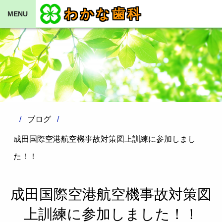
わかな歯科
MENU
ブログ
成田国際空港航空機事故対策図上訓練に参加しまし
た！！
成田国際空港航空機事故対策図
上訓練に参加しました！！