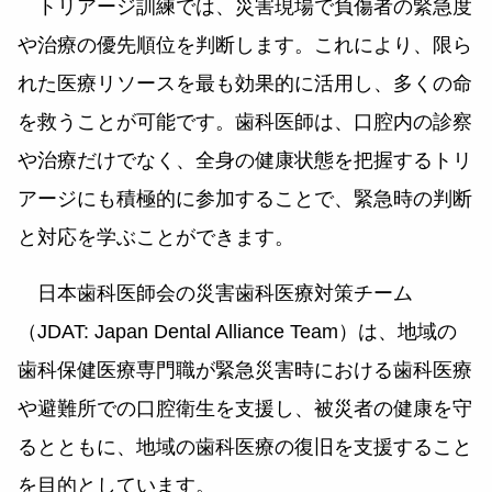
トリアージ訓練では、災害現場で負傷者の緊急度
や治療の優先順位を判断します。これにより、限ら
れた医療リソースを最も効果的に活用し、多くの命
を救うことが可能です。歯科医師は、口腔内の診察
や治療だけでなく、全身の健康状態を把握するトリ
アージにも積極的に参加することで、緊急時の判断
と対応を学ぶことができます。
日本歯科医師会の災害歯科医療対策チーム
（JDAT: Japan Dental Alliance Team）は、地域の
歯科保健医療専門職が緊急災害時における歯科医療
や避難所での口腔衛生を支援し、被災者の健康を守
るとともに、地域の歯科医療の復旧を支援すること
を目的としています。