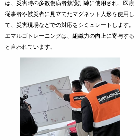
は、災害時の多数傷病者救護訓練に使用され、医療
従事者や被災者に見立てたマグネット人形を使用し
て、災害現場などでの対応をシミュレートします。
エマルゴトレーニングは、組織力の向上に寄与する
と言われています。