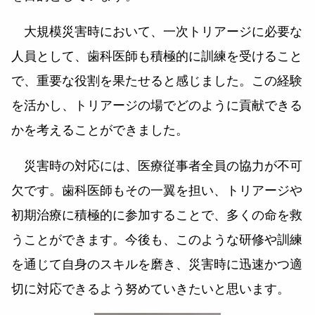
大規模災害時において、一次トリアージに必要な
人員として、歯科医師も積極的に訓練を受けること
で、重要な役割を果たせると感じました。この経験
を活かし、トリアージの場でどのように貢献できる
かを考えることができました。
災害時の対応には、医療従事者全員の協力が不可
欠です。歯科医師もその一翼を担い、トリアージや
初期治療に積極的に参加することで、多くの命を救
うことができます。今後も、このような研修や訓練
を通じて自身のスキルを磨き、災害時に迅速かつ適
切に対応できるよう努めていきたいと思います。