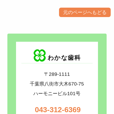
元のページへもどる
わかな歯科
〒289-1111
千葉県八街市大木670-75
ハーモニービル101号
043-312-6369