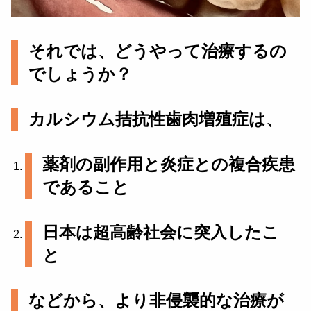
それでは、どうやって治療するの
でしょうか？
カルシウム拮抗性歯肉増殖症は、
薬剤の副作用と炎症との複合疾患
であること
日本は超高齢社会に突入したこ
と
などから、より非侵襲的な治療が