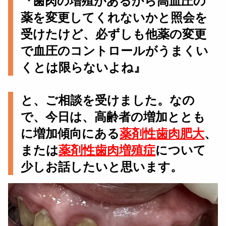
『歯肉の増殖があるから高血圧の
薬を変更してくれないかと照会を
受けたけど、必ずしも他薬の変更
で血圧のコントロールがうまくい
くとは限らないよね』
と、ご相談を受けました。なの
で、今日は、高齢者の増加ととも
に増加傾向にある
薬剤性歯肉肥大
、
または
薬剤性歯肉増殖症
について
少しお話したいと思います。