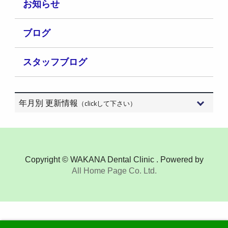
お知らせ
ブログ
スタッフブログ
年月別 更新情報
（clickして下さい）
2026年8月 (3)
2026年7月 (15)
Copyright © WAKANA Dental Clinic . Powered by
All Home Page Co. Ltd.
2026年6月 (9)
2026年5月 (6)