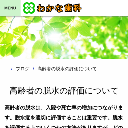
わかな歯科
MENU
ブログ
高齢者の脱水の評価について
高齢者の脱水の評価について
高齢者の脱水は、入院や死亡率の増加につながりま
す。脱水症を適切に評価することは重要です。脱水
を評価する上でいくつかの方法がありますが、どの