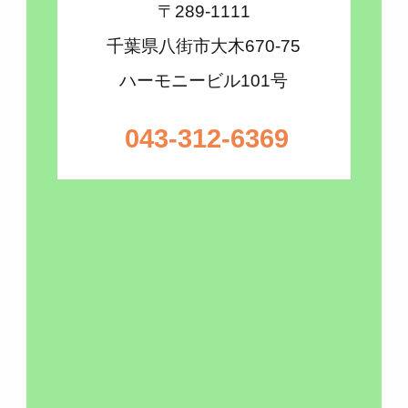
〒289-1111
千葉県八街市大木670-75
ハーモニービル101号
043-312-6369