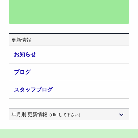
更新情報
お知らせ
ブログ
スタッフブログ
年月別 更新情報
（clickして下さい）
2026年8月 (2)