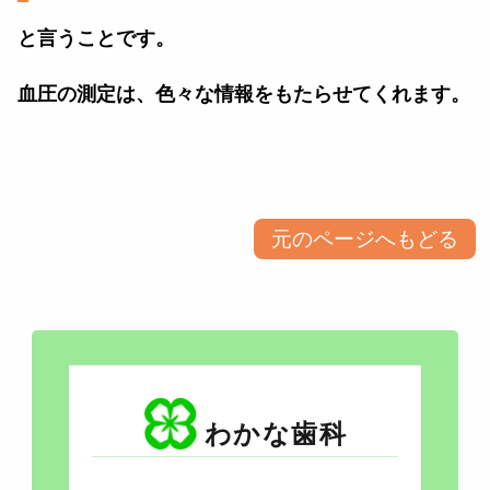
と言うことです。
血圧の測定は、色々な情報をもたらせてくれます。
元のページへもどる
わかな歯科