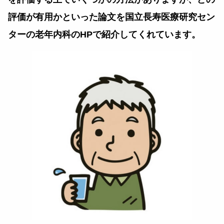
評価が有用かといった論文を国立長寿医療研究セン
ターの老年内科のHPで紹介してくれています。